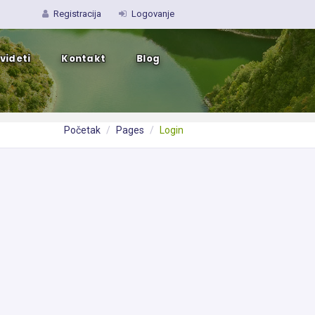
Registracija
Logovanje
 videti
Kontakt
Blog
Početak
Pages
Login