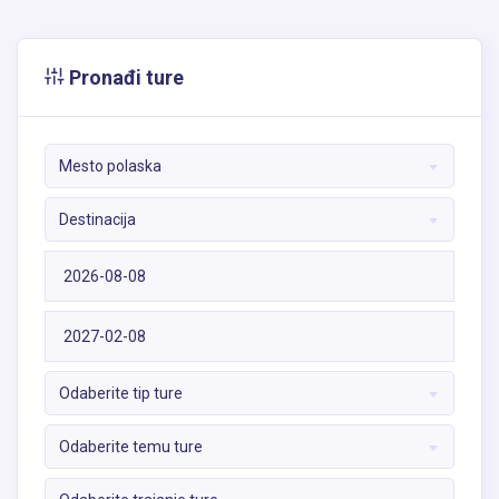
Pronađi ture
Mesto polaska
Destinacija
Odaberite tip ture
Odaberite temu ture