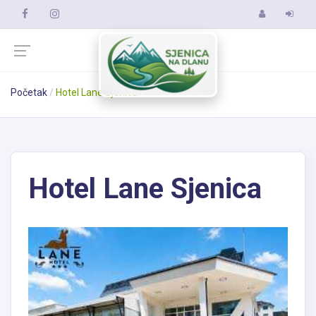
Početak
Hotel Lane Sjenica
Hotel Lane Sjenica